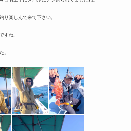
釣り楽しんで来て下さい。
ですね。
た。