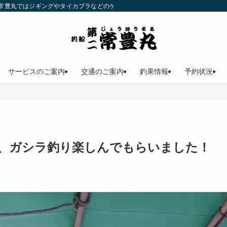
二常豊丸ではジギングやタイカブラなどのゲームフィッシングが楽しめます！仕立
サービスのご案内
交通のご案内
釣果情報
予約状況
、ガシラ釣り楽しんでもらいました！