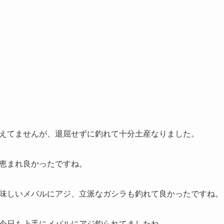
えてませんが、退屈せずに釣れて十分土産なりました。
恵まれ良かったですね。
味しいメバルにアジ、立派なガシラも釣れて良かったですね。
今日も上手にメバルにアジ釣られてましたね。