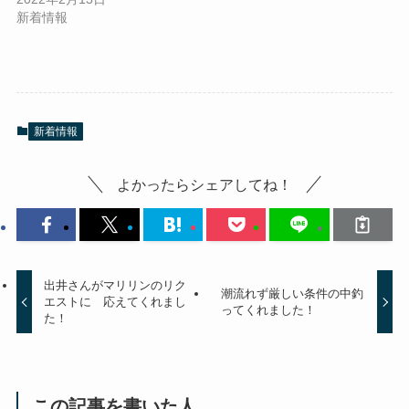
新着情報
新着情報
よかったらシェアしてね！
出井さんがマリリンのリク
潮流れず厳しい条件の中釣
エストに゙応えてくれまし
ってくれました！
た！
この記事を書いた人