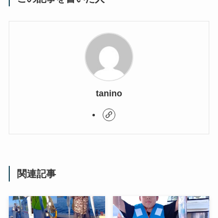
tanino
関連記事