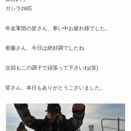
ガシラ26匹
年金軍団の皆さん、寒い中お疲れ様でした。
衛藤さん、今日は絶好調でしたね
次回もこの調子で頑張って下さいね(笑)
皆さん、本日もありがとうございました。