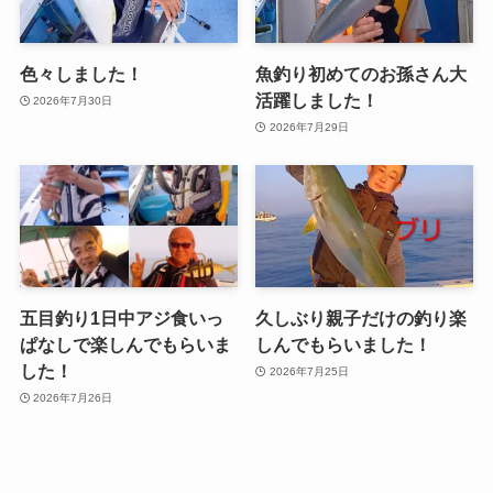
色々しました！
魚釣り初めてのお孫さん大
活躍しました！
2026年7月30日
2026年7月29日
五目釣り1日中アジ食いっ
久しぶり親子だけの釣り楽
ぱなしで楽しんでもらいま
しんでもらいました！
した！
2026年7月25日
2026年7月26日