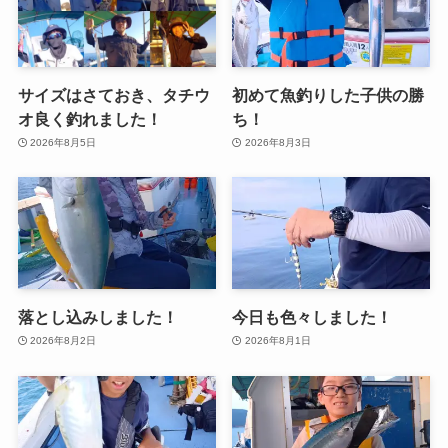
サイズはさておき、タチウ
初めて魚釣りした子供の勝
オ良く釣れました！
ち！
2026年8月5日
2026年8月3日
落とし込みしました！
今日も色々しました！
2026年8月2日
2026年8月1日