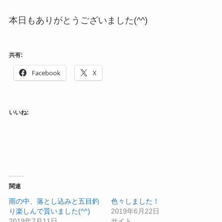
本日もありがとうございました(^^)
共有:
Facebook
X
いいね:
関連
雨の中、落とし込みと五目釣
色々しました！
り楽しんで貰いました(^^)
2019年6月22日
2019年7月11日
サイト