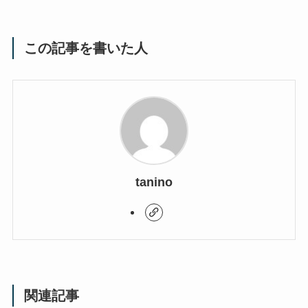
この記事を書いた人
tanino
関連記事