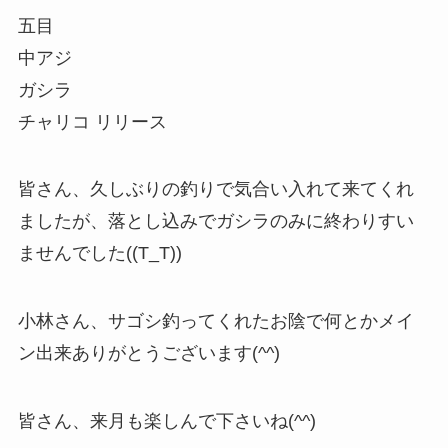
五目
中アジ
ガシラ
チャリコ リリース
皆さん、久しぶりの釣りで気合い入れて来てくれ
ましたが、落とし込みでガシラのみに終わりすい
ませんでした((T_T))
小林さん、サゴシ釣ってくれたお陰で何とかメイ
ン出来ありがとうございます(^^)
皆さん、来月も楽しんで下さいね(^^)