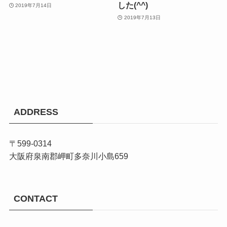
した(^^)
2019年7月14日
2019年7月13日
ADDRESS
〒599-0314
大阪府泉南郡岬町多奈川小島659
CONTACT