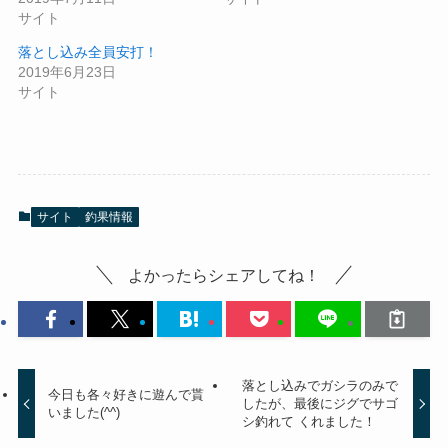
サイト
落とし込み全員安打！
2019年6月23日
サイト
サイト
釣果情報
よかったらシェアしてね！
落とし込みでガシラのみで
今日も各々好きに遊んで貰
したが、最後にジグでサゴ
いました(^^)
シ釣れて くれました！