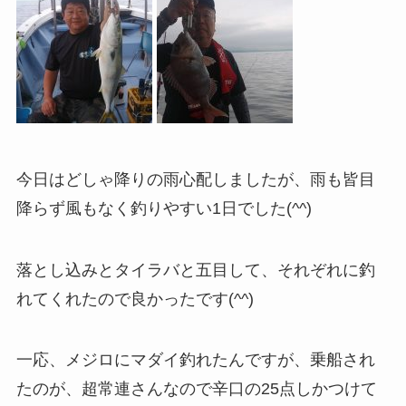
今日はどしゃ降りの雨心配しましたが、雨も皆目
降らず風もなく釣りやすい1日でした(^^)
落とし込みとタイラバと五目して、それぞれに釣
れてくれたので良かったです(^^)
一応、メジロにマダイ釣れたんですが、乗船され
たのが、超常連さんなので辛口の25点しかつけて