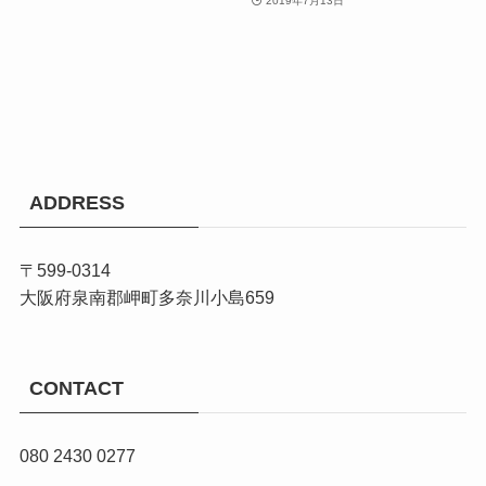
2019年7月13日
ADDRESS
〒599-0314
大阪府泉南郡岬町多奈川小島659
CONTACT
080 2430 0277