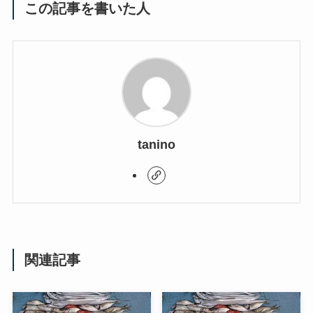
この記事を書いた人
tanino
関連記事