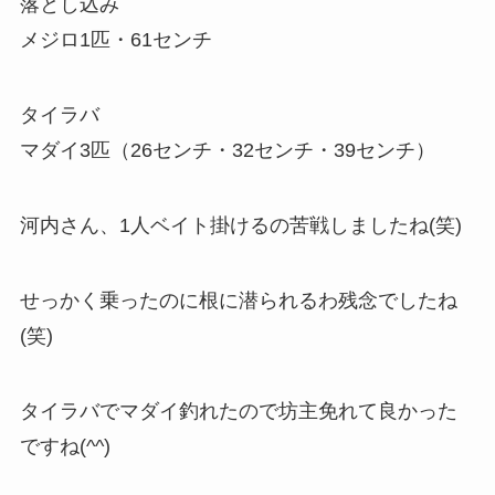
落とし込み
メジロ1匹・61センチ
タイラバ
マダイ3匹（26センチ・32センチ・39センチ）
河内さん、1人ベイト掛けるの苦戦しましたね(笑)
せっかく乗ったのに根に潜られるわ残念でしたね
(笑)
タイラバでマダイ釣れたので坊主免れて良かった
ですね(^^)