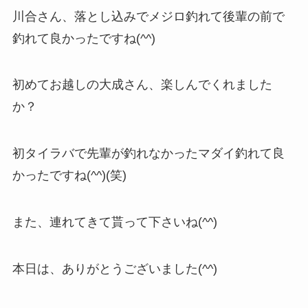
川合さん、落とし込みでメジロ釣れて後輩の前で
釣れて良かったですね(^^)
初めてお越しの大成さん、楽しんでくれました
か？
初タイラバで先輩が釣れなかったマダイ釣れて良
かったですね(^^)(笑)
また、連れてきて貰って下さいね(^^)
本日は、ありがとうございました(^^)