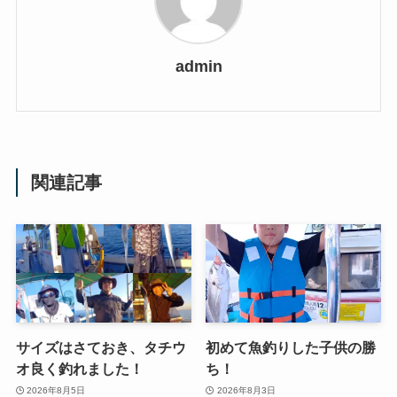
admin
関連記事
サイズはさておき、タチウ
初めて魚釣りした子供の勝
オ良く釣れました！
ち！
2026年8月5日
2026年8月3日