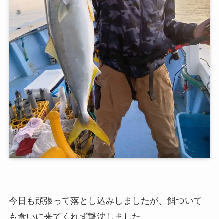
今日も頑張って落とし込みしましたが、餌ついて
も食いに来てくれず撃沈しました。