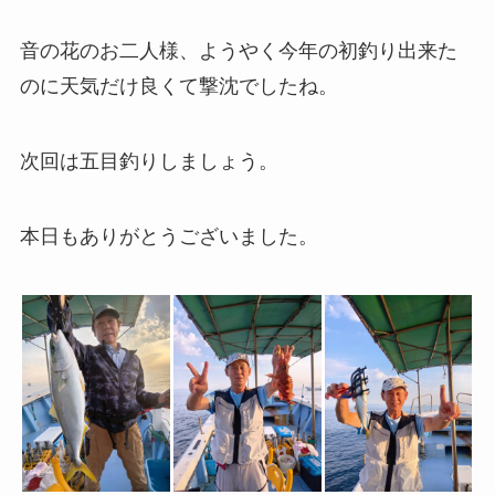
音の花のお二人様、ようやく今年の初釣り出来た
のに天気だけ良くて撃沈でしたね。
次回は五目釣りしましょう。
本日もありがとうございました。