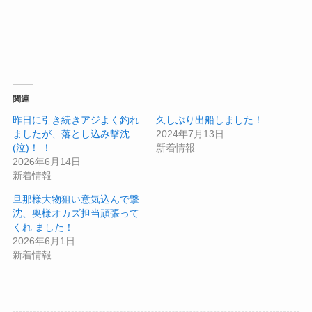
関連
昨日に引き続きアジよく釣れ
久しぶり出船しました！
ましたが、落とし込み撃沈
2024年7月13日
(泣)！ ！
新着情報
2026年6月14日
新着情報
旦那様大物狙い意気込んで撃
沈、奥様オカズ担当頑張って
くれ ました！
2026年6月1日
新着情報