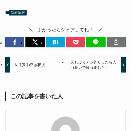
新着情報
よかったらシェアしてね！
久しぶりアジ釣りしたら入
今月(6月)空き状況！
れ食いで疲れました！
この記事を書いた人