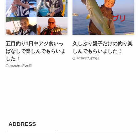
五目釣り1日中アジ食いっ
久しぶり親子だけの釣り楽
ぱなしで楽しんでもらいま
しんでもらいました！
した！
2026年7月25日
2026年7月26日
ADDRESS