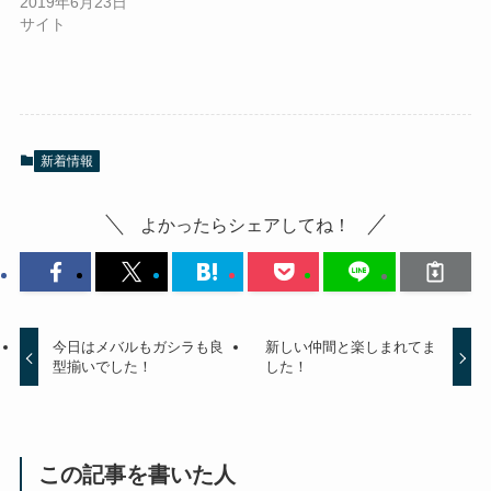
2019年6月23日
サイト
新着情報
よかったらシェアしてね！
今日はメバルもガシラも良
新しい仲間と楽しまれてま
型揃いでした！
した！
この記事を書いた人