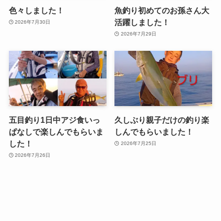
色々しました！
魚釣り初めてのお孫さん大
活躍しました！
2026年7月30日
2026年7月29日
五目釣り1日中アジ食いっ
久しぶり親子だけの釣り楽
ぱなしで楽しんでもらいま
しんでもらいました！
した！
2026年7月25日
2026年7月26日