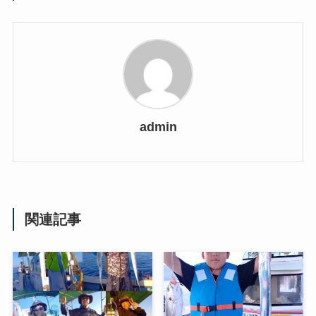
admin
関連記事