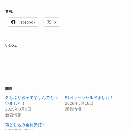
共有:
Facebook
X
いいね:
関連
久しぶり親子で楽しんでもら
明日キャンセル出ました！
いました！
2026年5月18日
2025年8月9日
新着情報
新着情報
落とし込み全員安打！