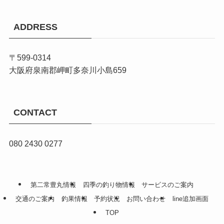
ADDRESS
〒599-0314
大阪府泉南郡岬町多奈川小島659
CONTACT
080 2430 0277
第二常豊丸情報
四季の釣り物情報
サービスのご案内
交通のご案内
釣果情報
予約状況
お問い合わせ
line追加画面
TOP