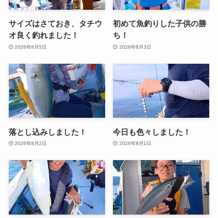
サイズはさておき、タチウ
初めて魚釣りした子供の勝
オ良く釣れました！
ち！
2026年8月5日
2026年8月3日
落とし込みしました！
今日も色々しました！
2026年8月2日
2026年8月1日