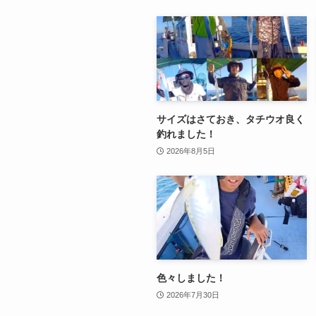
サイズはさておき、タチウオ良く
釣れました！
2026年8月5日
色々しました！
2026年7月30日