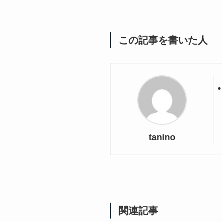
この記事を書いた人
tanino
関連記事