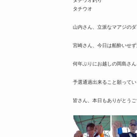
タチウオ釣り
タチウオ
山内さん、立派なマアジのダ
宮崎さん、今日は船酔いせず
何年ぶりにお越しの岡島さん
予選通過出来ること願ってい
皆さん、本日もありがとうご