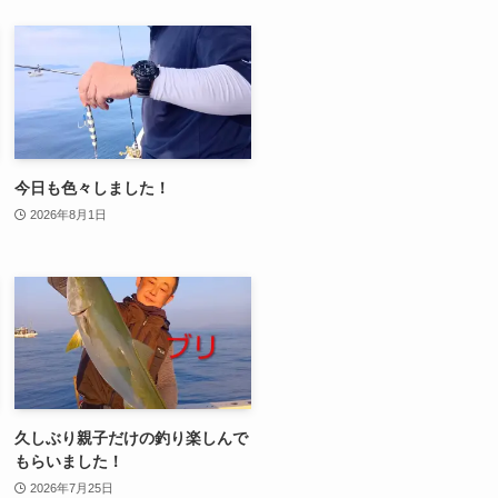
今日も色々しました！
2026年8月1日
久しぶり親子だけの釣り楽しんで
もらいました！
2026年7月25日