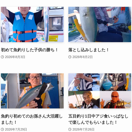
初めて魚釣りした子供の勝ち！
落とし込みしました！
2026年8月3日
2026年8月2日
魚釣り初めてのお孫さん大活躍し
五目釣り1日中アジ食いっぱなし
ました！
で楽しんでもらいました！
2026年7月29日
2026年7月26日