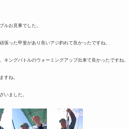
ブルお見事でした。
頑張った甲斐があり良いアジ釣れて良かったですね。
、キングバトルのウォーミングアップ出来て良かったですね。
ますね。
ざいました。