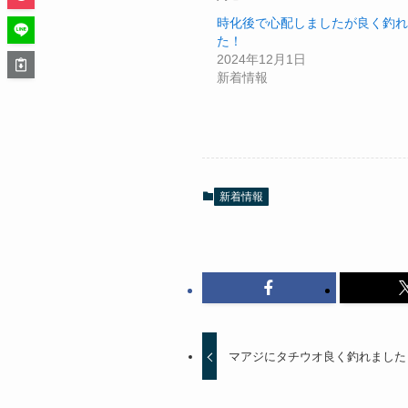
時化後で心配しましたが良く釣れ
た！
2024年12月1日
新着情報
新着情報
マアジにタチウオ良く釣れました