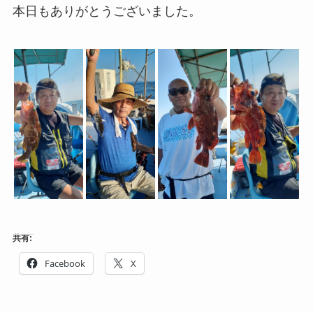
本日もありがとうございました。
共有:
Facebook
X