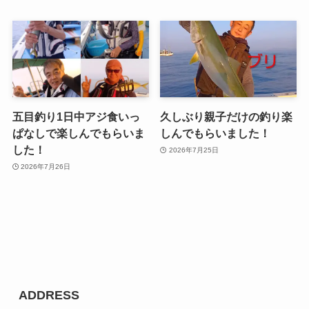
五目釣り1日中アジ食いっ
久しぶり親子だけの釣り楽
ぱなしで楽しんでもらいま
しんでもらいました！
した！
2026年7月25日
2026年7月26日
ADDRESS