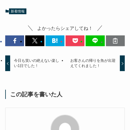
新着情報
よかったらシェアしてね！
今日も笑いの絶えない楽し
お客さんの帰りを魚が出迎
い1日でした！
えてくれました！
この記事を書いた人