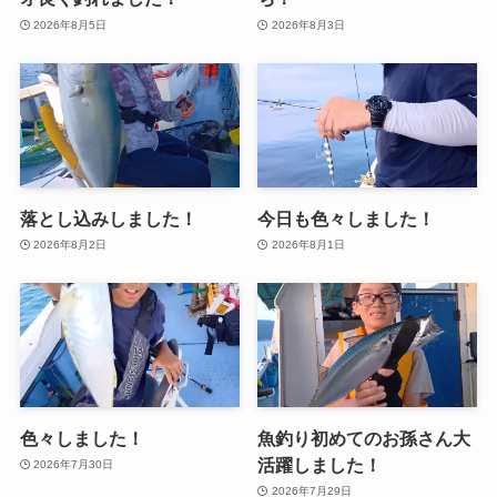
2026年8月5日
2026年8月3日
落とし込みしました！
今日も色々しました！
2026年8月2日
2026年8月1日
色々しました！
魚釣り初めてのお孫さん大
活躍しました！
2026年7月30日
2026年7月29日