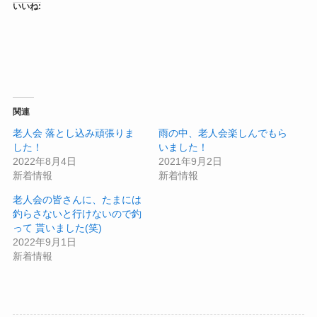
いいね:
関連
老人会 落とし込み頑張りま
雨の中、老人会楽しんでもら
した！
いました！
2022年8月4日
2021年9月2日
新着情報
新着情報
老人会の皆さんに、たまには
釣らさないと行けないので釣
って 貰いました(笑)
2022年9月1日
新着情報