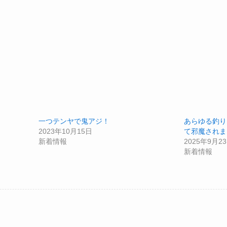
一つテンヤで鬼アジ！
あらゆる釣り
2023年10月15日
て邪魔されま
新着情報
2025年9月2
新着情報