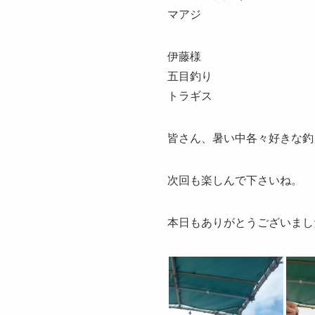
マアジ
伊藤様
五目釣り
トラギス
皆さん、暑い中各々好きな釣
次回も楽しんで下さいね。
本日もありがとうございまし