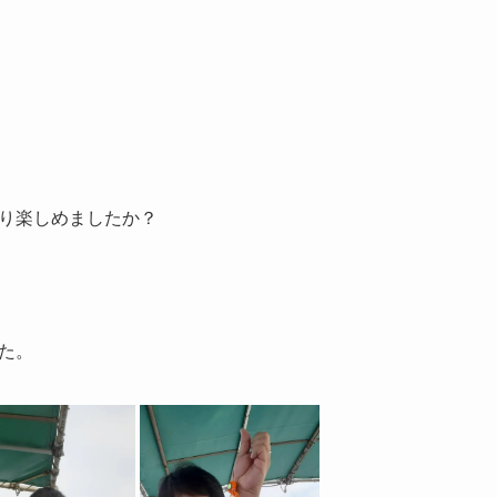
り楽しめましたか？
た。