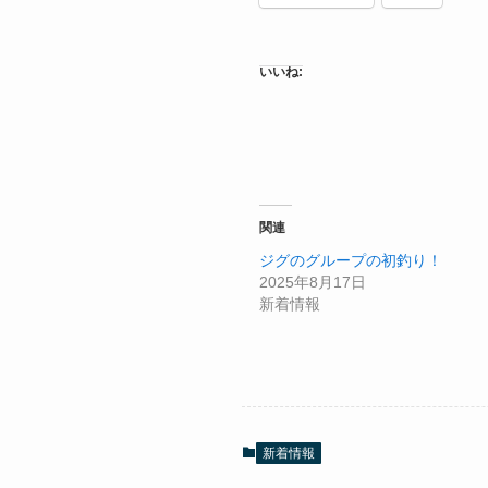
いいね:
関連
ジグのグループの初釣り！
2025年8月17日
新着情報
新着情報