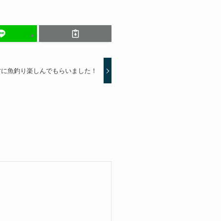
方に魚釣り楽しんでもらいました！