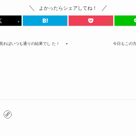
よかったらシェアしてね！
見ればいつも通りの結果でし た！
今日もこの