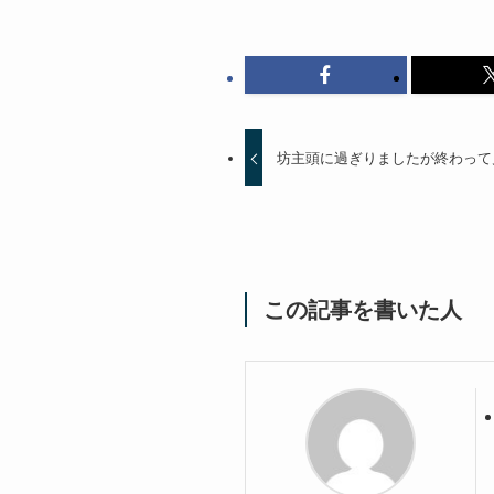
坊主頭に過ぎりましたが終わって
この記事を書いた人