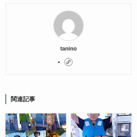
tanino
関連記事