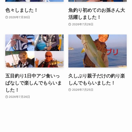
色々しました！
魚釣り初めてのお孫さん大
活躍しました！
2026年7月30日
2026年7月29日
五目釣り1日中アジ食いっ
久しぶり親子だけの釣り楽
ぱなしで楽しんでもらいま
しんでもらいました！
した！
2026年7月25日
2026年7月26日