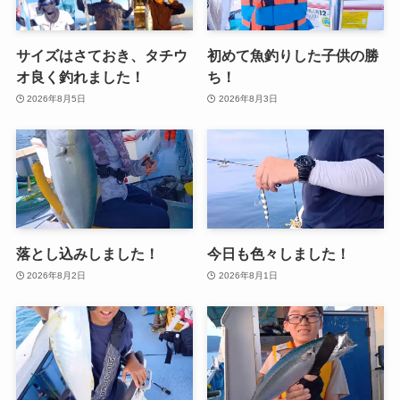
サイズはさておき、タチウ
初めて魚釣りした子供の勝
オ良く釣れました！
ち！
2026年8月5日
2026年8月3日
落とし込みしました！
今日も色々しました！
2026年8月2日
2026年8月1日