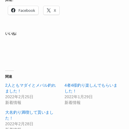
共有:
Facebook
X
いいね:
関連
2人ともマダイとメバル釣れ
4者4様釣り楽しんでもらいま
ました！
した！
2022年2月25日
2022年1月29日
新着情報
新着情報
大名釣り満喫して貰いまし
た！
2022年2月28日