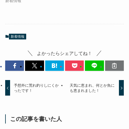
新着情報
新着情報
よかったらシェアしてね！
予想外に荒れ釣りしにくか
天気に恵まれ、何とか魚に
ったです！
も恵まれました！
この記事を書いた人