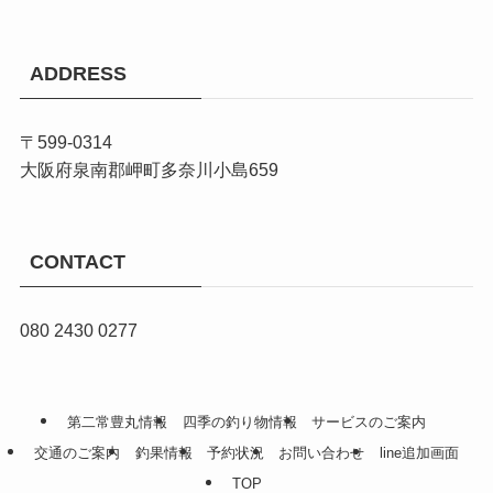
ADDRESS
〒599-0314
大阪府泉南郡岬町多奈川小島659
CONTACT
080 2430 0277
第二常豊丸情報
四季の釣り物情報
サービスのご案内
交通のご案内
釣果情報
予約状況
お問い合わせ
line追加画面
TOP