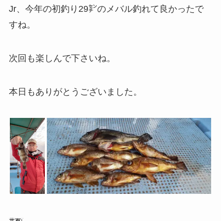
Jr、今年の初釣り29㌢のメバル釣れて良かったで
すね。
次回も楽しんで下さいね。
本日もありがとうございました。