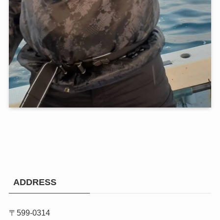
ADDRESS
〒599-0314