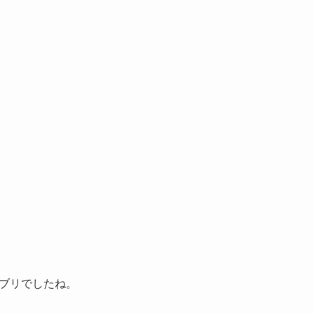
ブリでしたね。