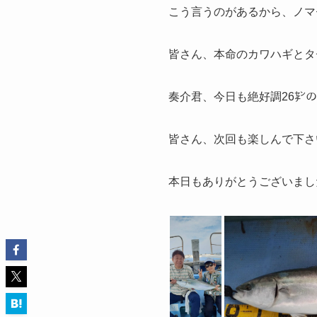
こう言うのがあるから、ノマ
皆さん、本命のカワハギとタ
奏介君、今日も絶好調26㌢
皆さん、次回も楽しんで下さ
本日もありがとうございまし