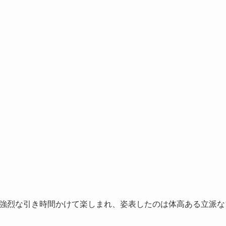
強烈な引き時間かけて楽しまれ、姿表したのは体高ある立派な