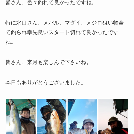
皆さん、色々釣れて良かったですね。
特に水口さん、メバル、マダイ、メジロ狙い物全
て釣られ幸先良いスタート切れて良かったです
ね。
皆さん、来月も楽しんで下さいね。
本日もありがとうございました。