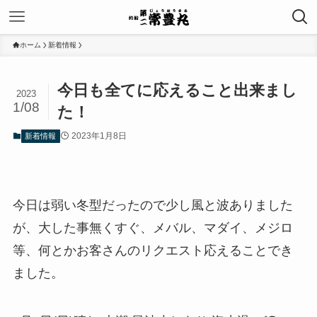
ホーム
新着情報
今日も全てに応えること出来まし
2023
1/08
た！
2023年1月8日
新着情報
今日は弱い冬型だったので少し風と波ありました
が、大した事無くすぐ、メバル、マダイ、メジロ
等、何とかお客さんのリクエスト応えることでき
ました。