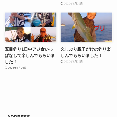
2026年7月29日
五目釣り1日中アジ食いっ
久しぶり親子だけの釣り楽
ぱなしで楽しんでもらいま
しんでもらいました！
した！
2026年7月25日
2026年7月26日
ADDRESS