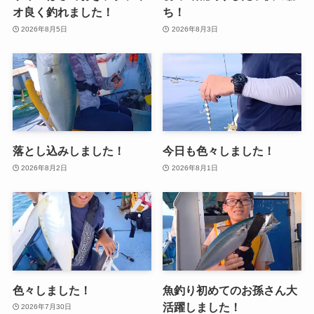
オ良く釣れました！
ち！
2026年8月5日
2026年8月3日
落とし込みしました！
今日も色々しました！
2026年8月2日
2026年8月1日
色々しました！
魚釣り初めてのお孫さん大
活躍しました！
2026年7月30日