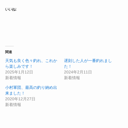
いいね:
関連
天気も良く色々釣れ、これか
遅刻した人が一番釣れまし
ら楽しみです！
た！
2025年1月12日
2024年2月11日
新着情報
新着情報
小村軍団、最高の釣り納め出
来ました！
2020年12月27日
新着情報