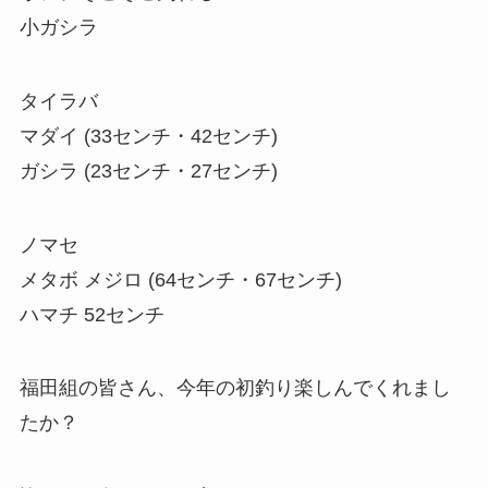
小ガシラ
タイラバ
マダイ (33センチ・42センチ)
ガシラ (23センチ・27センチ)
ノマセ
メタボ メジロ (64センチ・67センチ)
ハマチ 52センチ
福田組の皆さん、今年の初釣り楽しんでくれまし
たか？