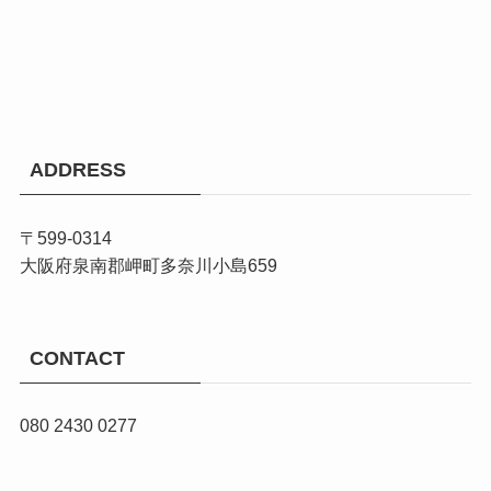
ADDRESS
〒599-0314
大阪府泉南郡岬町多奈川小島659
CONTACT
080 2430 0277