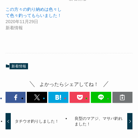
この方々の釣り納めは色々し
て色々釣ってもらいました！
2020年11月29日
新着情報
新着情報
よかったらシェアしてね！
良型のマアジ、マサバ釣れ
タチウオ釣りしました！
ました！