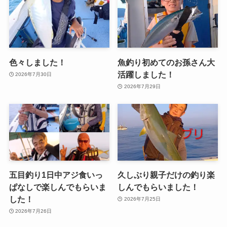
色々しました！
魚釣り初めてのお孫さん大
活躍しました！
2026年7月30日
2026年7月29日
五目釣り1日中アジ食いっ
久しぶり親子だけの釣り楽
ぱなしで楽しんでもらいま
しんでもらいました！
した！
2026年7月25日
2026年7月26日