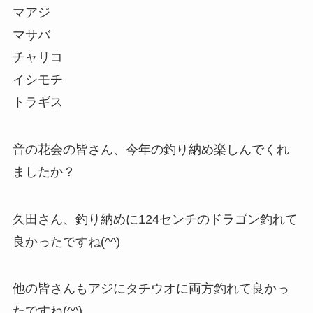
マアジ
マサバ
チャリコ
イシモチ
トラギス
音の花会の皆さん、今年の釣り納め楽しんでくれ
ましたか？
久田さん、釣り納めに124センチのドラゴン釣れて
良かったですね(^^)
他の皆さんもアジにタチウオに両方釣れて良かっ
たですね(^^)