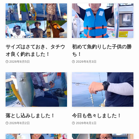
サイズはさておき、タチウ
初めて魚釣りした子供の勝
オ良く釣れました！
ち！
2026年8月5日
2026年8月3日
落とし込みしました！
今日も色々しました！
2026年8月2日
2026年8月1日