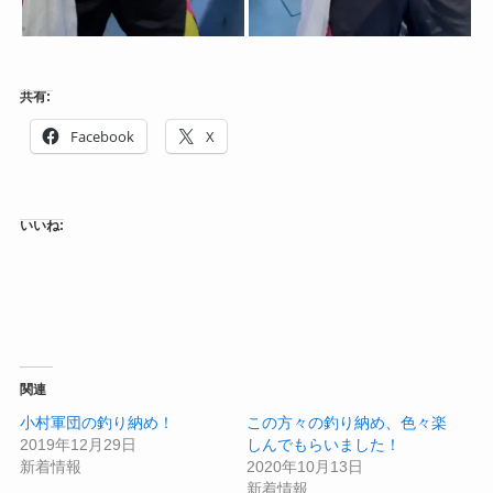
共有:
Facebook
X
いいね:
関連
小村軍団の釣り納め！
この方々の釣り納め、色々楽
2019年12月29日
しんでもらいました！
新着情報
2020年10月13日
新着情報