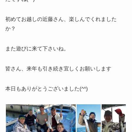
初めてお越しの近藤さん、楽しんでくれました
か？
また遊びに来て下さいね。
皆さん、来年も引き続き宜しくお願いします
本日もありがとうございました(^^)