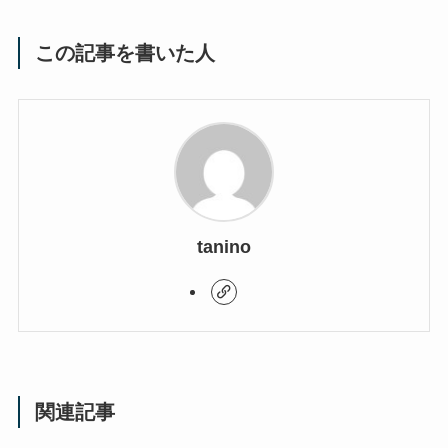
この記事を書いた人
tanino
関連記事