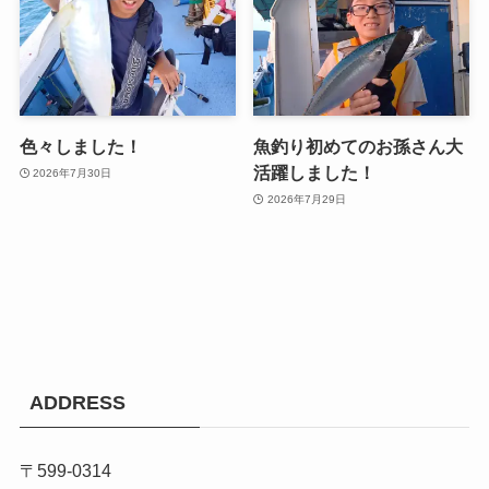
色々しました！
魚釣り初めてのお孫さん大
活躍しました！
2026年7月30日
2026年7月29日
ADDRESS
〒599-0314