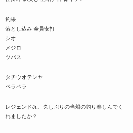
釣果
落とし込み 全員安打
シオ
メジロ
ツバス
タチウオテンヤ
ペラペラ
レジェンドJr.、久しぶりの当船の釣り楽しんでく
れましたか？