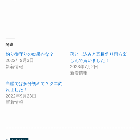
関連
釣り御守りの効果かな？
落とし込みと五目釣り両方楽
2022年9月3日
しんで貰いました！
新着情報
2023年7月2日
新着情報
当船では多分初めて？クエ釣
れました！
2022年9月23日
新着情報