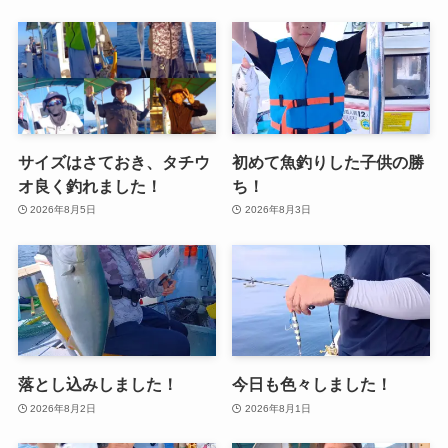
サイズはさておき、タチウ
初めて魚釣りした子供の勝
オ良く釣れました！
ち！
2026年8月5日
2026年8月3日
落とし込みしました！
今日も色々しました！
2026年8月2日
2026年8月1日