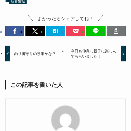
新着情報
よかったらシェアしてね！
今日も仲良し親子に楽しん
釣り御守りの効果かな？
でもらいました！
この記事を書いた人