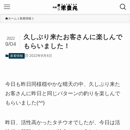
ホーム
新着情報
久しぶり来たお客さんに楽しんで
2022
9/04
もらいました！
2022年9月4日
新着情報
今日も昨日同様穏やかな晴天の中、久しぶり来た
お客さんに昨日と同じパターンの釣りを楽しんで
もらいました(^^)
昨日、活性高かったタチウオでしたが、今日は活