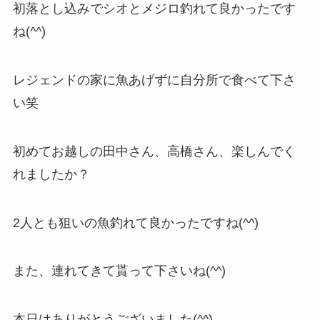
初落とし込みでシオとメジロ釣れて良かったです
ね(^^)
レジェンドの家に魚あげずに自分所で食べて下さ
い笑
初めてお越しの田中さん、高橋さん、楽しんでく
れましたか？
2人とも狙いの魚釣れて良かったですね(^^)
また、連れてきて貰って下さいね(^^)
本日はありがとうございました(^^)