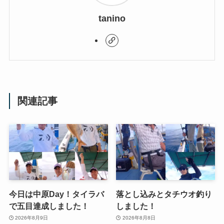
tanino
関連記事
今日は中原Day！タイラバ
落とし込みとタチウオ釣り
で五目達成しました！
しました！
2026年8月9日
2026年8月8日