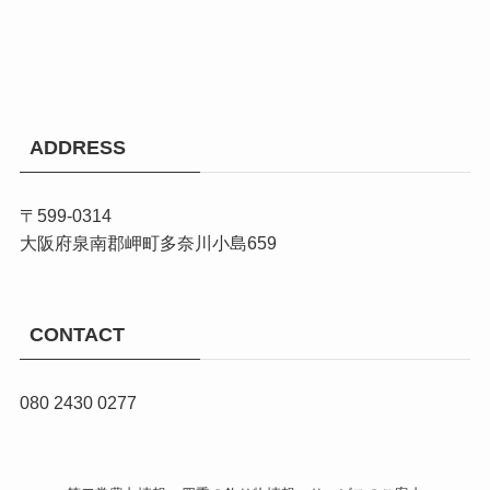
ADDRESS
〒599-0314
大阪府泉南郡岬町多奈川小島659
CONTACT
080 2430 0277