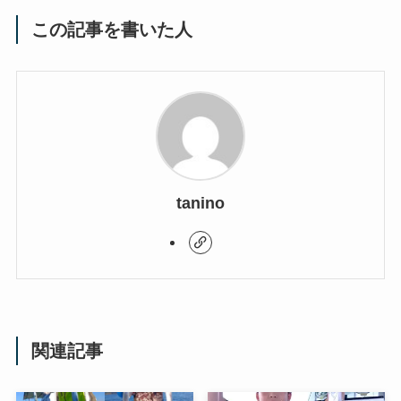
この記事を書いた人
tanino
関連記事