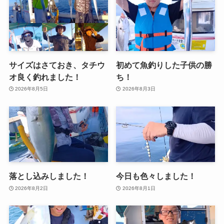
サイズはさておき、タチウ
初めて魚釣りした子供の勝
オ良く釣れました！
ち！
2026年8月5日
2026年8月3日
落とし込みしました！
今日も色々しました！
2026年8月2日
2026年8月1日