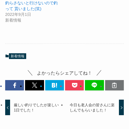
釣らさないと行けないので釣
って 貰いました(笑)
2022年9月1日
新着情報
新着情報
よかったらシェアしてね！
厳しい釣りでしたが楽しい
今日も老人会の皆さんに楽
1日でした！
しんでもらいました！