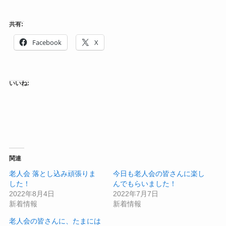
共有:
Facebook
X
いいね:
関連
老人会 落とし込み頑張りま
今日も老人会の皆さんに楽し
した！
んでもらいました！
2022年8月4日
2022年7月7日
新着情報
新着情報
老人会の皆さんに、たまには