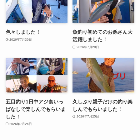
色々しました！
魚釣り初めてのお孫さん大
活躍しました！
2026年7月30日
2026年7月29日
五目釣り1日中アジ食いっ
久しぶり親子だけの釣り楽
ぱなしで楽しんでもらいま
しんでもらいました！
した！
2026年7月25日
2026年7月26日