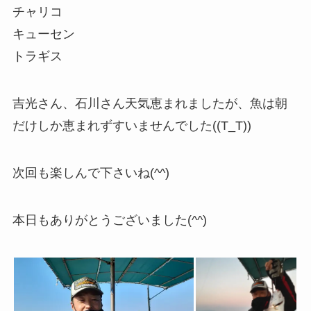
チャリコ
キューセン
トラギス
吉光さん、石川さん天気恵まれましたが、魚は朝
だけしか恵まれずすいませんでした((T_T))
次回も楽しんで下さいね(^^)
本日もありがとうございました(^^)