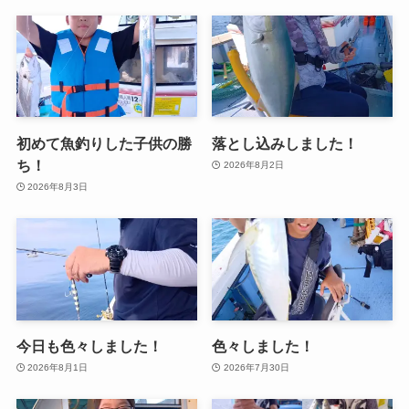
初めて魚釣りした子供の勝
落とし込みしました！
ち！
2026年8月2日
2026年8月3日
今日も色々しました！
色々しました！
2026年8月1日
2026年7月30日