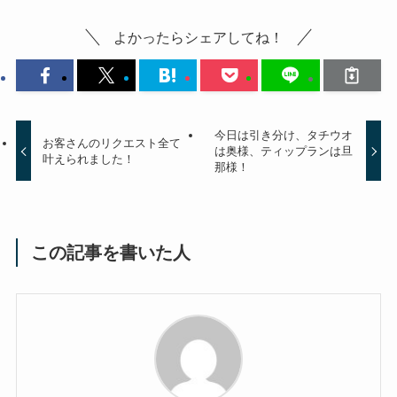
よかったらシェアしてね！
今日は引き分け、タチウオ
お客さんのリクエスト全て
は奥様、ティップランは旦
叶えられました！
那様！
この記事を書いた人