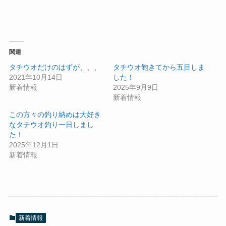
関連
タチウオだけのはずが、、、
タチウオ飽きてから五目しま
2021年10月14日
した！
新着情報
2025年9月9日
新着情報
この方々の釣り納めは大好き
なタチウオ釣り一日しまし
た！
2025年12月1日
新着情報
新着情報