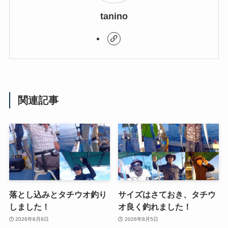
tanino
関連記事
落とし込みとタチウオ釣り
サイズはさておき、タチウ
しました！
オ良く釣れました！
2026年8月8日
2026年8月5日