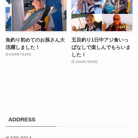
魚釣り初めてのお孫さん大
五目釣り1日中アジ食いっ
活躍しました！
ぱなしで楽しんでもらいま
した！
2026年7月29日
2026年7月26日
ADDRESS