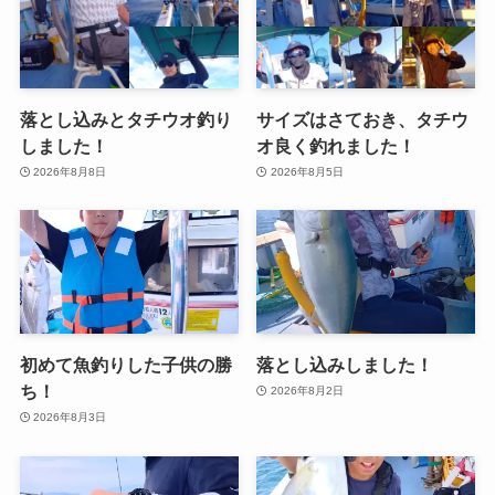
落とし込みとタチウオ釣り
サイズはさておき、タチウ
しました！
オ良く釣れました！
2026年8月8日
2026年8月5日
初めて魚釣りした子供の勝
落とし込みしました！
ち！
2026年8月2日
2026年8月3日