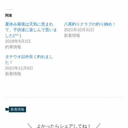
関連
夏休み最後は天気に恵まれ
八尾釣りクラブの釣り納め！
て、子供達に楽しんで貰いま
2021年10月31日
した(^^ )
新着情報
2018年9月2日
釣果情報
タチウオ以外良く釣れまし
た！
2021年11月6日
新着情報
新着情報
よかったらシェアしてね！