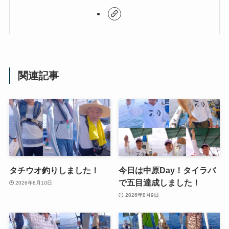
関連記事
タチウオ釣りしました！
今日は中原Day！タイラバ
で五目達成しました！
2026年8月10日
2026年8月9日