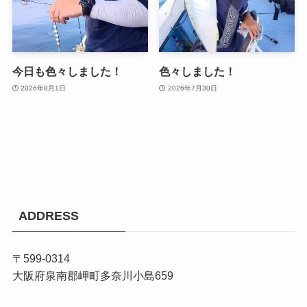
今日も色々しました！
色々しました！
2026年8月1日
2026年7月30日
ADDRESS
〒599-0314
大阪府泉南郡岬町多奈川小島659