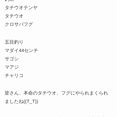
タチウオテンヤ
タチウオ
クロサバフグ
五目釣り
マダイ44センチ
サゴシ
マアジ
チャリコ
皆さん、本命のタチウオ、フグにやられまくられ
ましたね((T_T))