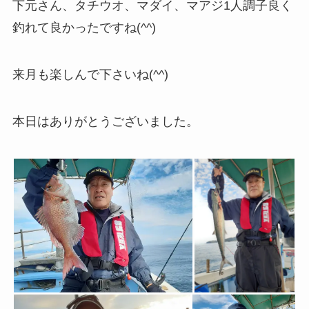
下元さん、タチウオ、マダイ、マアジ1人調子良く
釣れて良かったですね(^^)
来月も楽しんで下さいね(^^)
本日はありがとうございました。