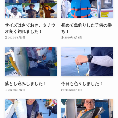
サイズはさておき、タチウ
初めて魚釣りした子供の勝
オ良く釣れました！
ち！
2026年8月5日
2026年8月3日
落とし込みしました！
今日も色々しました！
2026年8月2日
2026年8月1日