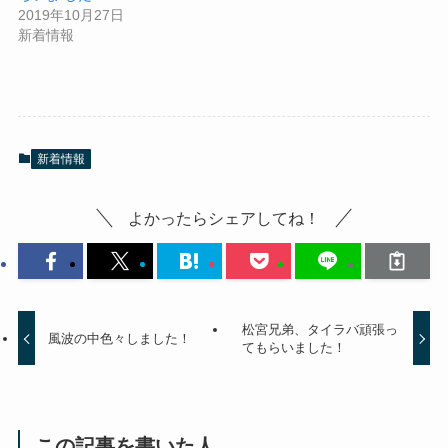
2019年10月27日
新着情報
新着情報
よかったらシェアしてね！
松宮兄弟、タイラバ頑張っ
風波の中色々しました！
てもらいました！
この記事を書いた人