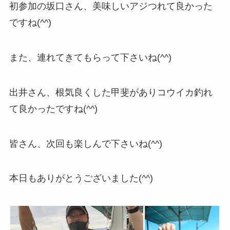
初参加の坂口さん、美味しいアジつれて良かった
ですね(^^)
また、連れてきてもらって下さいね(^^)
出井さん、根気良くした甲斐がありコウイカ釣れ
て良かったですね(^^)
皆さん、次回も楽しんで下さいね(^^)
本日もありがとうございました(^^)