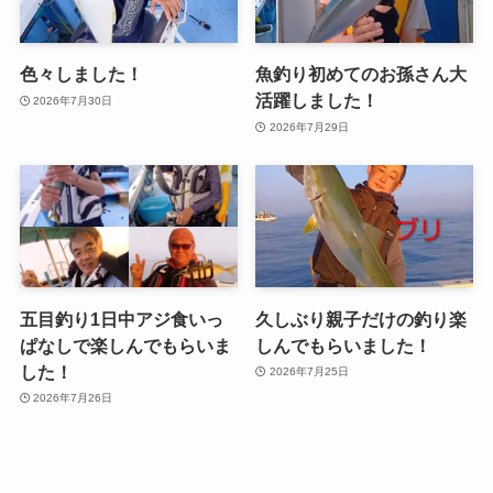
色々しました！
魚釣り初めてのお孫さん大
活躍しました！
2026年7月30日
2026年7月29日
五目釣り1日中アジ食いっ
久しぶり親子だけの釣り楽
ぱなしで楽しんでもらいま
しんでもらいました！
した！
2026年7月25日
2026年7月26日