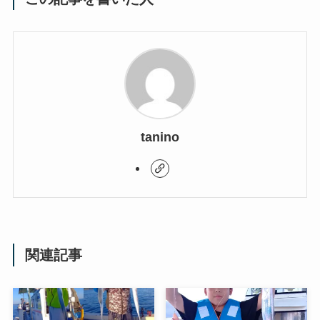
tanino
関連記事