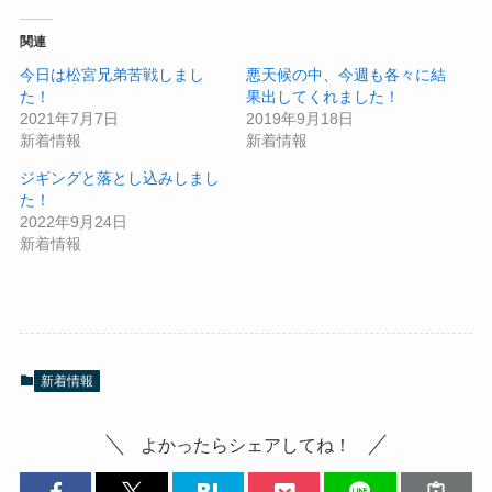
関連
今日は松宮兄弟苦戦しまし
悪天候の中、今週も各々に結
た！
果出してくれました！
2021年7月7日
2019年9月18日
新着情報
新着情報
ジギングと落とし込みしまし
た！
2022年9月24日
新着情報
新着情報
よかったらシェアしてね！