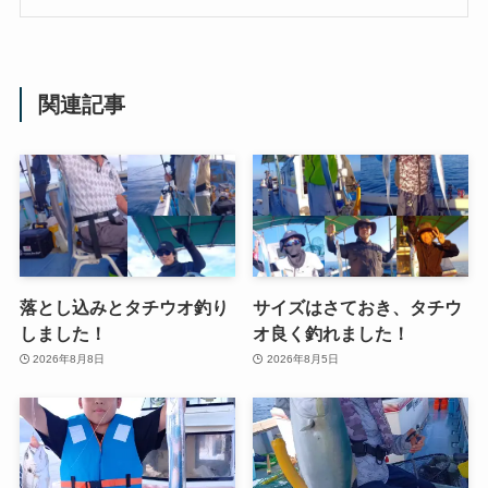
関連記事
落とし込みとタチウオ釣り
サイズはさておき、タチウ
しました！
オ良く釣れました！
2026年8月8日
2026年8月5日