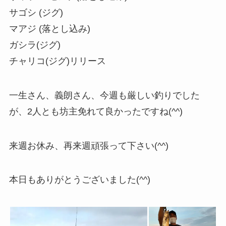
サゴシ (ジグ)
マアジ (落とし込み)
ガシラ(ジグ)
チャリコ(ジグ)リリース
一生さん、義朗さん、今週も厳しい釣りでした
が、2人とも坊主免れて良かったですね(^^)
来週お休み、再来週頑張って下さい(^^)
本日もありがとうございました(^^)