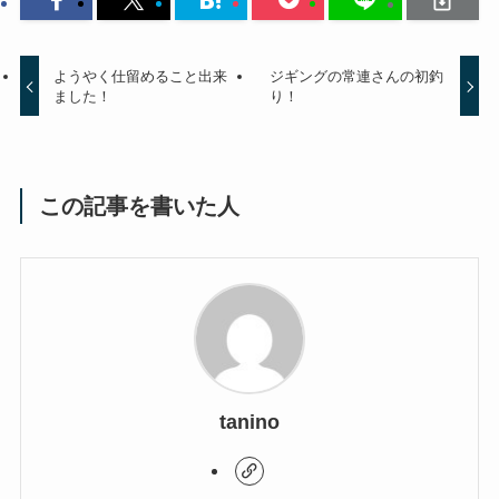
ようやく仕留めること出来
ジギングの常連さんの初釣
ました！
り！
この記事を書いた人
tanino