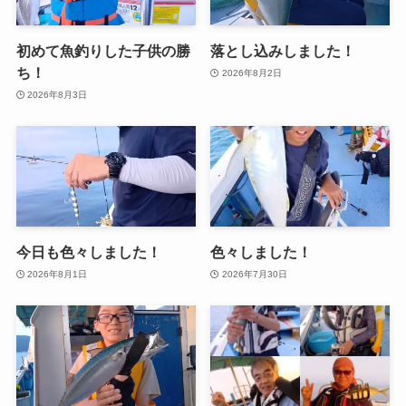
初めて魚釣りした子供の勝
落とし込みしました！
ち！
2026年8月2日
2026年8月3日
今日も色々しました！
色々しました！
2026年8月1日
2026年7月30日