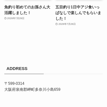
魚釣り初めてのお孫さん大
五目釣り1日中アジ食いっ
活躍しました！
ぱなしで楽しんでもらいま
した！
2026年7月29日
2026年7月26日
ADDRESS
〒599-0314
大阪府泉南郡岬町多奈川小島659