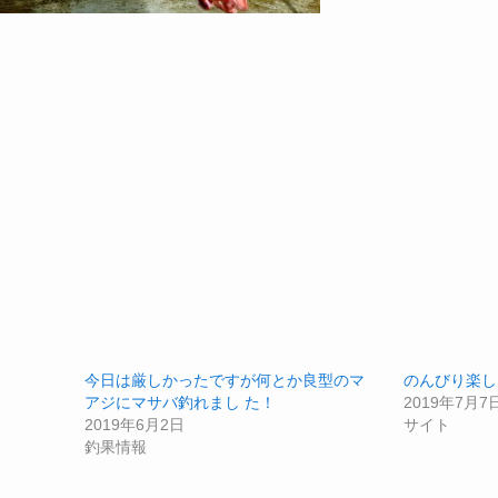
今日は厳しかったですが何とか良型のマ
のんびり楽し
アジにマサバ釣れまし た！
2019年7月7
2019年6月2日
サイト
釣果情報