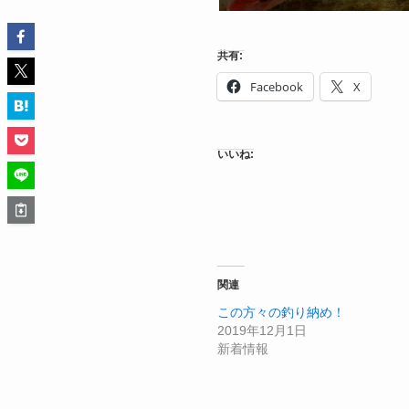
共有:
Facebook
X
いいね:
関連
この方々の釣り納め！
2019年12月1日
新着情報