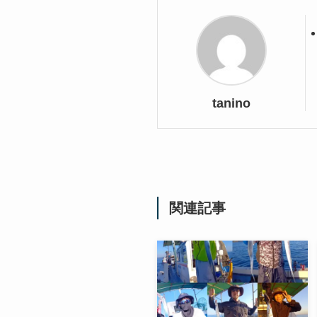
tanino
関連記事