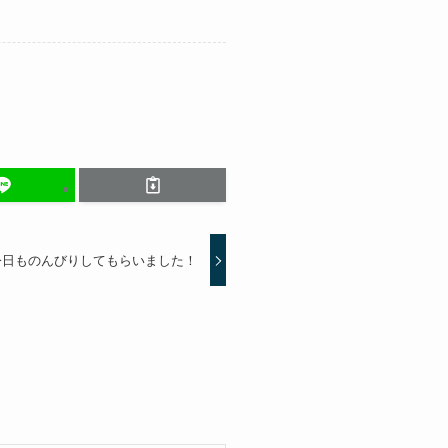
今日ものんびりしてもらいました！