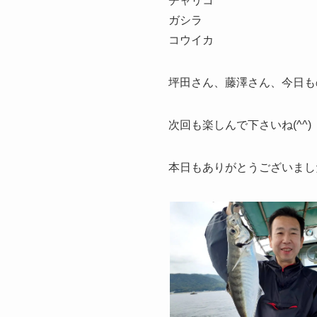
チャリコ
ガシラ
コウイカ
坪田さん、藤澤さん、今日も
次回も楽しんで下さいね(^^)
本日もありがとうございました(