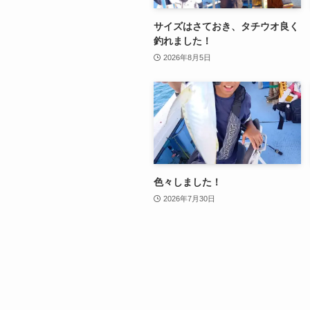
サイズはさておき、タチウオ良く
釣れました！
2026年8月5日
色々しました！
2026年7月30日