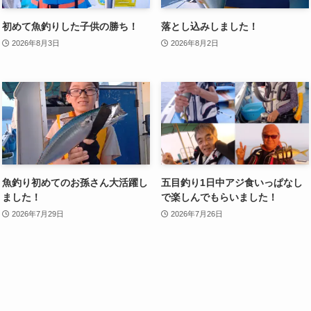
初めて魚釣りした子供の勝ち！
落とし込みしました！
2026年8月3日
2026年8月2日
魚釣り初めてのお孫さん大活躍し
五目釣り1日中アジ食いっぱなし
ました！
で楽しんでもらいました！
2026年7月29日
2026年7月26日