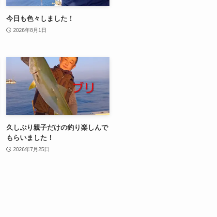
今日も色々しました！
2026年8月1日
久しぶり親子だけの釣り楽しんで
もらいました！
2026年7月25日