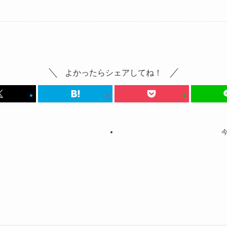
よかったらシェアしてね！