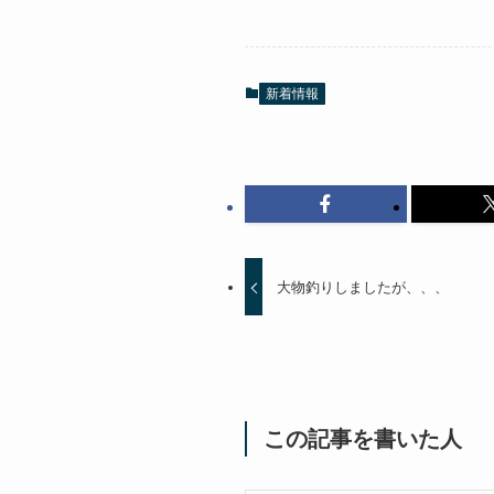
新着情報
大物釣りしましたが、、、
この記事を書いた人