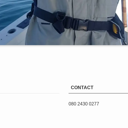
CONTACT
080 2430 0277