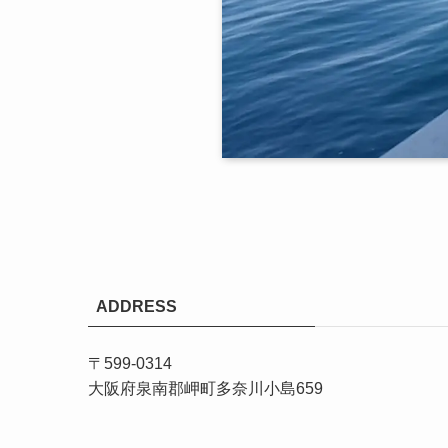
ADDRESS
〒599-0314
大阪府泉南郡岬町多奈川小島659