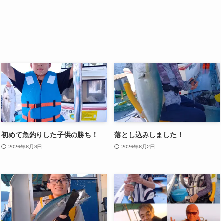
初めて魚釣りした子供の勝ち！
落とし込みしました！
2026年8月3日
2026年8月2日