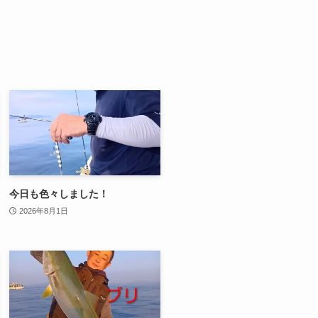
今日も色々しました！
2026年8月1日