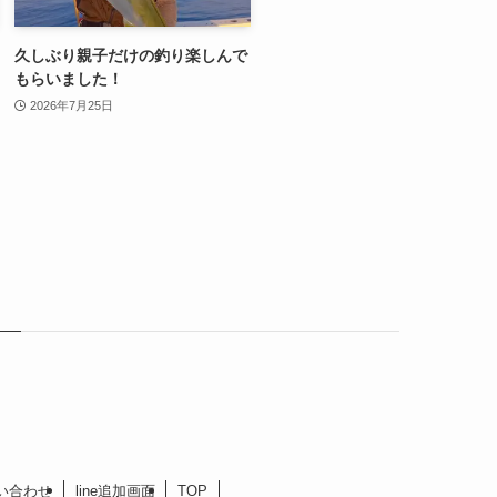
久しぶり親子だけの釣り楽しんで
もらいました！
2026年7月25日
い合わせ
line追加画面
TOP