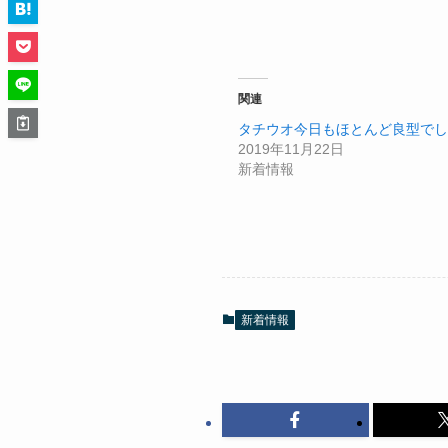
関連
タチウオ今日もほとんど良型でし
2019年11月22日
新着情報
新着情報