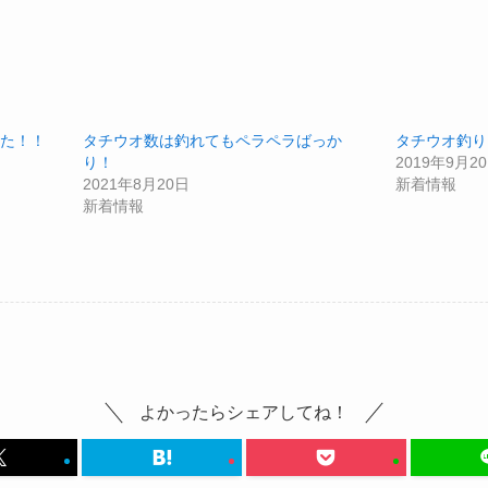
た！！
タチウオ数は釣れてもペラペラばっか
タチウオ釣り
り！
2019年9月2
2021年8月20日
新着情報
新着情報
よかったらシェアしてね！