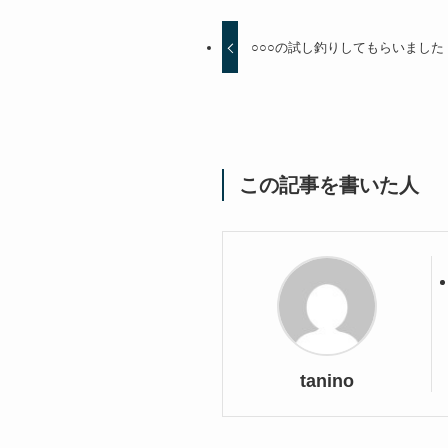
○○○の試し釣りしてもらいました
この記事を書いた人
tanino