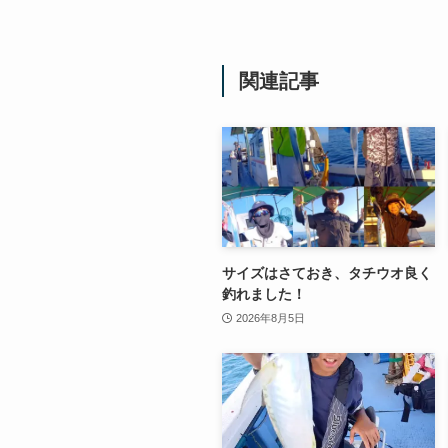
関連記事
サイズはさておき、タチウオ良く
釣れました！
2026年8月5日