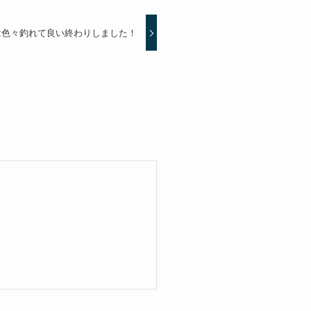
は色々釣れて良い終わりしました！