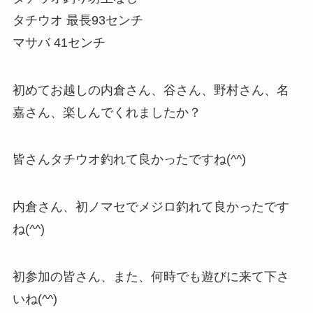
タチウオ 最長93センチ
マサバ 41センチ
初めてお越しの内倉さん、谷さん、野村さん、名
嘉さん、楽しんでくれましたか？
皆さんタチウオ釣れて良かったですね(^^)
内倉さん、初ノマセでメジロ釣れて良かったです
ね(^^)
初参加の皆さん、また、何時でも遊びに来て下さ
いね(^^)