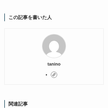
この記事を書いた人
tanino
関連記事