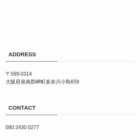
ADDRESS
〒599-0314
大阪府泉南郡岬町多奈川小島659
CONTACT
080 2430 0277