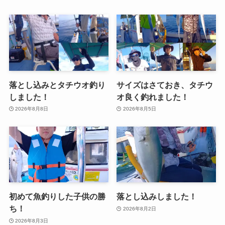
落とし込みとタチウオ釣り
サイズはさておき、タチウ
しました！
オ良く釣れました！
2026年8月8日
2026年8月5日
初めて魚釣りした子供の勝
落とし込みしました！
ち！
2026年8月2日
2026年8月3日