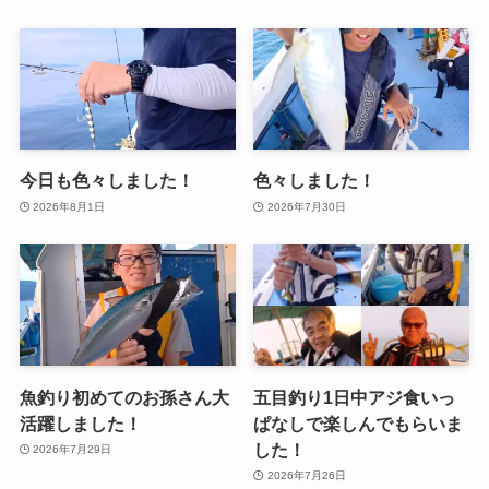
今日も色々しました！
色々しました！
2026年8月1日
2026年7月30日
魚釣り初めてのお孫さん大
五目釣り1日中アジ食いっ
活躍しました！
ぱなしで楽しんでもらいま
した！
2026年7月29日
2026年7月26日