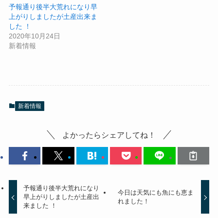
予報通り後半大荒れになり早
上がりしましたが土産出来ま
した ！
2020年10月24日
新着情報
新着情報
よかったらシェアしてね！
予報通り後半大荒れになり
今日は天気にも魚にも恵ま
早上がりしましたが土産出
れました！
来ました ！