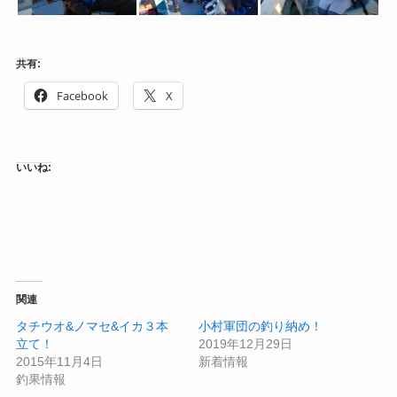
共有:
Facebook
X
いいね:
関連
タチウオ&ノマセ&イカ３本
小村軍団の釣り納め！
立て！
2019年12月29日
2015年11月4日
新着情報
釣果情報