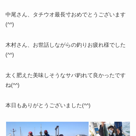
中尾さん、タチウオ最長寸おめでとうございます
(^^)
木村さん、お世話しながらの釣りお疲れ様でした
(^^)
太く肥えた美味しそうなサバ釣れて良かったです
ね(^^)
本日もありがとうございました(^^)