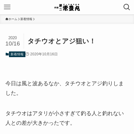
ホーム
新着情報
2020
タチウオとアジ狙い！
10/16
2020年10月16日
新着情報
今日は風と波あるなか、タチウオとアジ釣りしま
した。
タチウオはアタリが小さすぎて釣る人と釣れない
人との差が大きかったです。