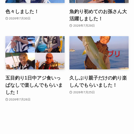
色々しました！
魚釣り初めてのお孫さん大
活躍しました！
2026年7月30日
2026年7月29日
五目釣り1日中アジ食いっ
久しぶり親子だけの釣り楽
ぱなしで楽しんでもらいま
しんでもらいました！
した！
2026年7月25日
2026年7月26日