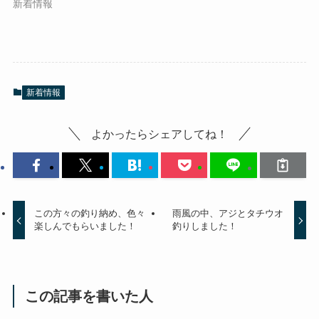
新着情報
新着情報
よかったらシェアしてね！
この方々の釣り納め、色々
雨風の中、アジとタチウオ
楽しんでもらいました！
釣りしました！
この記事を書いた人