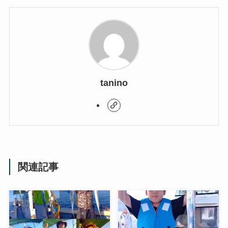
tanino
関連記事