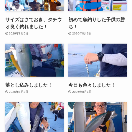
サイズはさておき、タチウ
初めて魚釣りした子供の勝
オ良く釣れました！
ち！
2026年8月5日
2026年8月3日
落とし込みしました！
今日も色々しました！
2026年8月2日
2026年8月1日