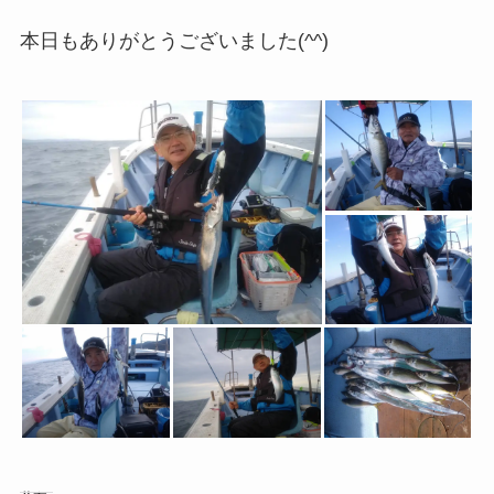
本日もありがとうございました(^^)