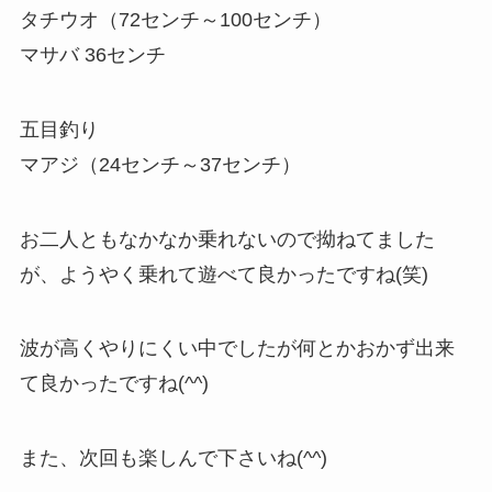
タチウオ（72センチ～100センチ）
マサバ 36センチ
五目釣り
マアジ（24センチ～37センチ）
お二人ともなかなか乗れないので拗ねてました
が、ようやく乗れて遊べて良かったですね(笑)
波が高くやりにくい中でしたが何とかおかず出来
て良かったですね(^^)
また、次回も楽しんで下さいね(^^)