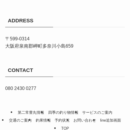
ADDRESS
〒599-0314
大阪府泉南郡岬町多奈川小島659
CONTACT
080 2430 0277
第二常豊丸情報
四季の釣り物情報
サービスのご案内
交通のご案内
釣果情報
予約状況
お問い合わせ
line追加画面
TOP