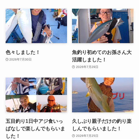
色々しました！
魚釣り初めてのお孫さん大
活躍しました！
2026年7月30日
2026年7月29日
五目釣り1日中アジ食いっ
久しぶり親子だけの釣り楽
ぱなしで楽しんでもらいま
しんでもらいました！
した！
2026年7月25日