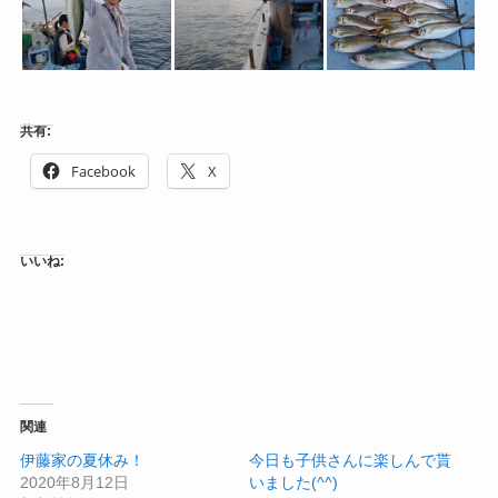
共有:
Facebook
X
いいね:
関連
伊藤家の夏休み！
今日も子供さんに楽しんで貰
2020年8月12日
いました(^^)