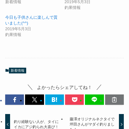
新着情報
2019年5月3日
釣果情報
今日も子供さんに楽しんで貰
いました(^^)
2019年5月3日
釣果情報
新着情報
よかったらシェアしてね！
藤澤オリジナルネクタイで
釣り経験ない人が、タイに
坪田さんがマダイ釣りまし
イカにアジ釣られ大喜び！