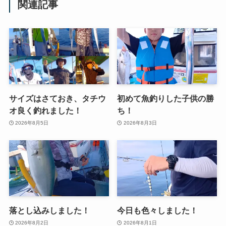
関連記事
サイズはさておき、タチウ
初めて魚釣りした子供の勝
オ良く釣れました！
ち！
2026年8月5日
2026年8月3日
落とし込みしました！
今日も色々しました！
2026年8月2日
2026年8月1日