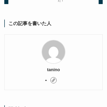
た！
この記事を書いた人
tanino