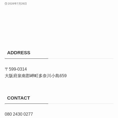
2026年7月26日
ADDRESS
〒599-0314
大阪府泉南郡岬町多奈川小島659
CONTACT
080 2430 0277