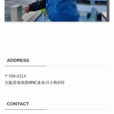
ADDRESS
〒599-0314
大阪府泉南郡岬町多奈川小島659
CONTACT