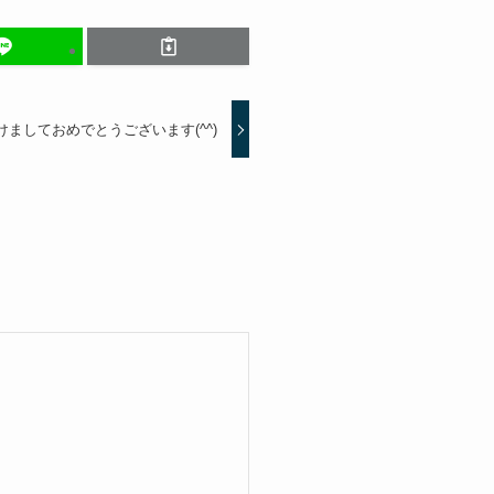
けましておめでとうございます(^^)