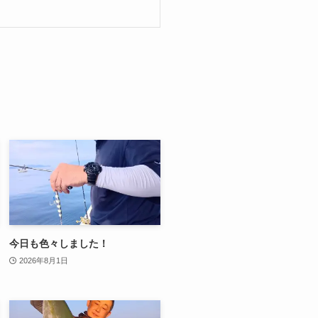
今日も色々しました！
2026年8月1日