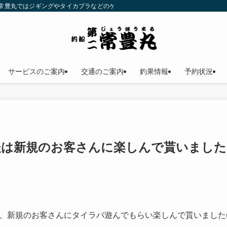
二常豊丸ではジギングやタイカブラなどのゲームフィッシングが楽しめます！仕立
サービスのご案内
交通のご案内
釣果情報
予約状況
後は新規のお客さんに楽しんで貰いました
、新規のお客さんにタイラバ遊んでもらい楽しんで貰いました(^