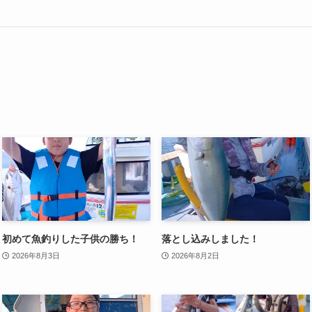
初めて魚釣りした子供の勝ち！
落とし込みしました！
2026年8月3日
2026年8月2日