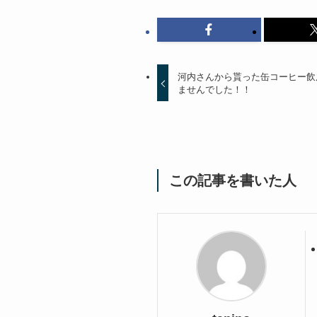
河内さんから貰った缶コーヒー飲
ませんでした！！
この記事を書いた人