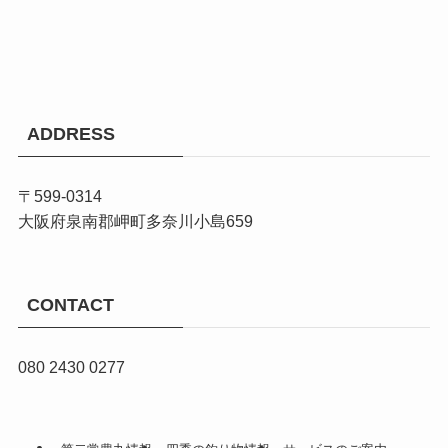
ADDRESS
〒599-0314
大阪府泉南郡岬町多奈川小島659
CONTACT
080 2430 0277