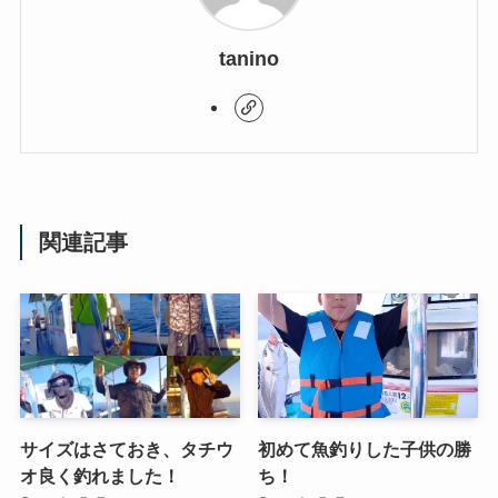
tanino
関連記事
サイズはさておき、タチウ
初めて魚釣りした子供の勝
オ良く釣れました！
ち！