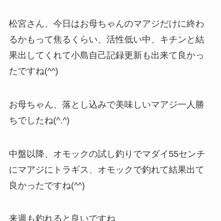
松宮さん、今日はお母ちゃんのマアジだけに終わ
るかもって焦るくらい、活性低い中、キチンと結
果出してくれて小島自己記録更新も出来て良かっ
たですね(^^)
お母ちゃん、落とし込みで美味しいマアジ一人勝
ちでしたね(^.^)
中盤以降、オモックの試し釣りでマダイ55センチ
にマアジにトラギス、オモックで釣れて結果出て
良かったですね(^^)
来週も釣れると良いですね