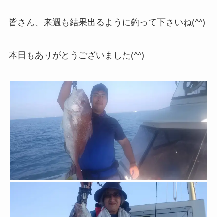
皆さん、来週も結果出るように釣って下さいね(^^)
本日もありがとうございました(^^)