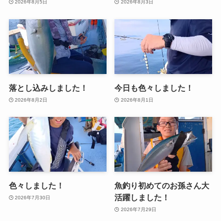
2026年8月5日
2026年8月3日
落とし込みしました！
今日も色々しました！
2026年8月2日
2026年8月1日
色々しました！
魚釣り初めてのお孫さん大
活躍しました！
2026年7月30日
2026年7月29日