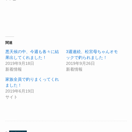
関連
悪天候の中、今週も各々に結
3週連続、松宮母ちゃんオモ
果出してくれました！
ックで釣られました！
2019年9月18日
2019年9月26日
新着情報
新着情報
家族全員で釣りまくってくれ
ました！
2019年6月19日
サイト