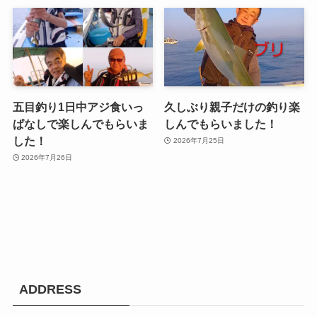
五目釣り1日中アジ食いっ
久しぶり親子だけの釣り楽
ぱなしで楽しんでもらいま
しんでもらいました！
した！
2026年7月25日
2026年7月26日
ADDRESS