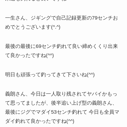
一生さん、ジギングで自己記録更新の79センチお
めでとうございます(^.^)
最後の最後に69センチ釣れて良い締めくくり出来
て良かったですね(^^)
明日も頑張って釣ってきて下さいね(^^)
義朗さん、今日は一人取り残されてヤバイかもっ
て思ってましたが、後半追い上げ型の義朗さん、
最後にジグでマダイ53センチ釣れて 今日も全員マ
ダイ釣れて良かったですね(^^)