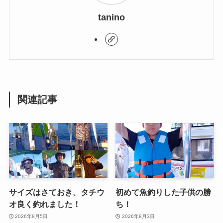
tanino
関連記事
サイズはさておき、タチウ
初めて魚釣りした子供の勝
オ良く釣れました！
ち！
2026年8月5日
2026年8月3日