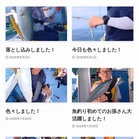
落とし込みしました！
今日も色々しました！
2026年8月2日
2026年8月1日
色々しました！
魚釣り初めてのお孫さん大
活躍しました！
2026年7月30日
2026年7月29日