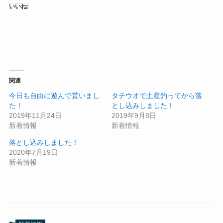
いいね:
関連
今日も自由に遊んで貰いまし
タチウオで土産釣ってから落
た！
とし込みしました！
2019年11月24日
2019年9月8日
新着情報
新着情報
落とし込みしました！
2020年7月19日
新着情報