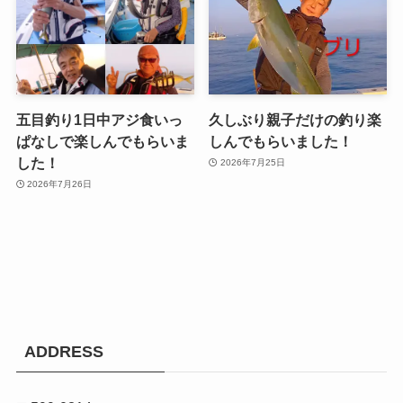
五目釣り1日中アジ食いっ
久しぶり親子だけの釣り楽
ぱなしで楽しんでもらいま
しんでもらいました！
した！
2026年7月25日
2026年7月26日
ADDRESS