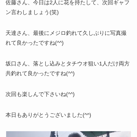
佐藤さん、今日は2人に花を持たして、次回ギャフ
ン言わしましょう(笑)
天達さん、最後にメジロ釣れて久しぶりに写真撮
れて良かったですね(^^)
坂口さん、落とし込みとタチウオ狙い1人だけ両方
共釣れて良かったですね(^^)
次回も楽しんで下さいね(^^)
本日もありがとうございました(^^)