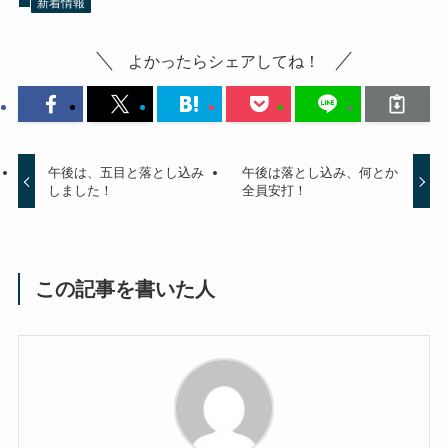
新着情報
よかったらシェアしてね！
午後は、五目と落とし込み
午後は落とし込み、何とか
しました！
全員安打！
この記事を書いた人